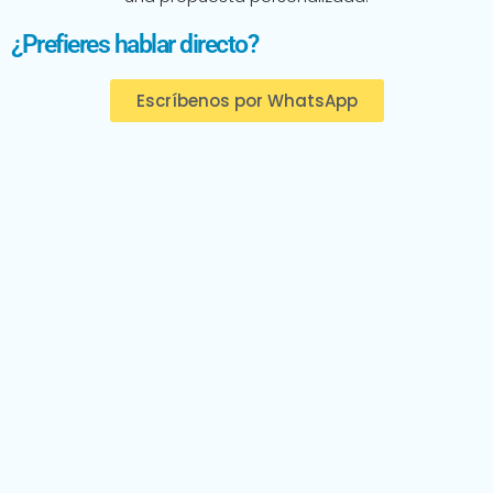
¿Prefieres hablar directo?
Escríbenos por WhatsApp