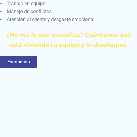
Trabajo en equipo
Manejo de conflictos
Atención al cliente y desgaste emocional
¿No ves lo que necesitas? Cuéntanos qué
está viviendo tu equipo y lo diseñamos.
Escríbenos