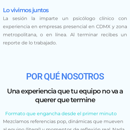
Lo vivimos juntos
La sesión la imparte un psicólogo clínico con
experiencia en empresas presencial en CDMX y zona
metropolitana, o en línea. Al terminar recibes un
reporte de lo trabajado.
POR QUÉ NOSOTROS
Una experiencia que tu equipo no va a
querer que termine
Formato que engancha desde el primer minuto
Mezclamos referencias pop, dinámicas que mueven
al equipo (literal) y momentos de reflexión real. Nada