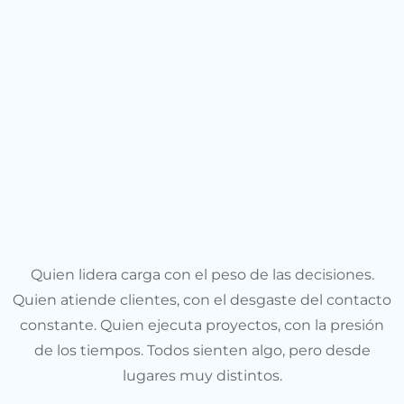
Quien lidera carga con el peso de las decisiones.
Quien atiende clientes, con el desgaste del contacto
constante. Quien ejecuta proyectos, con la presión
de los tiempos. Todos sienten algo, pero desde
lugares muy distintos.