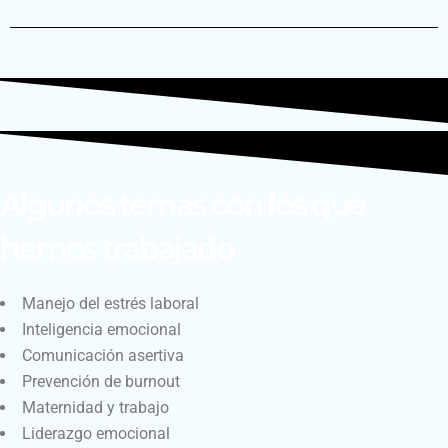
Algunos temas con los que
hemos trabajado
Manejo del estrés laboral
Inteligencia emocional
Comunicación asertiva
Prevención de burnout
Maternidad y trabajo
Liderazgo emocional