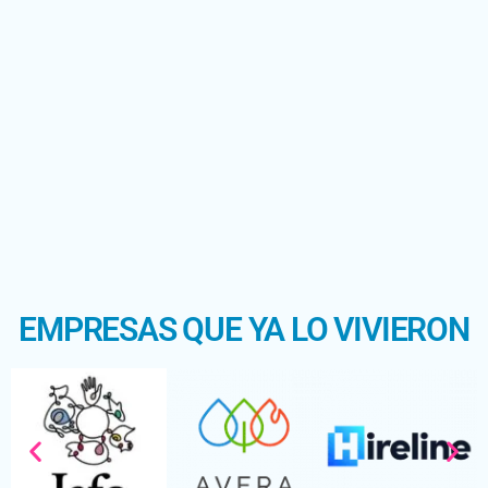
EMPRESAS QUE YA LO VIVIERON