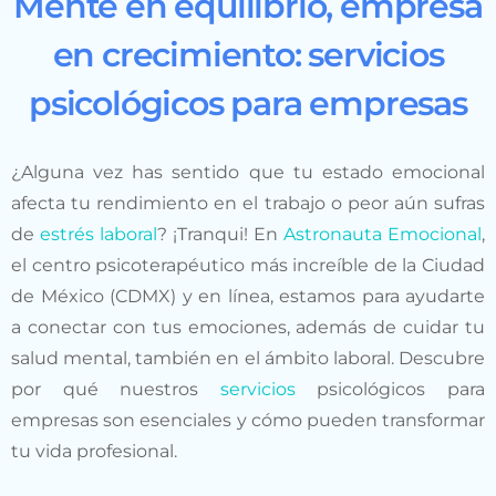
Mente en equilibrio, empresa
en crecimiento: servicios
psicológicos para empresas
¿Alguna vez has sentido que tu estado emocional
afecta tu rendimiento en el trabajo o peor aún sufras
de
estrés laboral
? ¡Tranqui! En
Astronauta Emocional
,
el centro psicoterapéutico más increíble de la Ciudad
de México (CDMX) y en línea, estamos para ayudarte
a conectar con tus emociones, además de cuidar tu
salud mental, también en el ámbito laboral. Descubre
por qué nuestros
servicios
psicológicos para
empresas son esenciales y cómo pueden transformar
tu vida profesional.