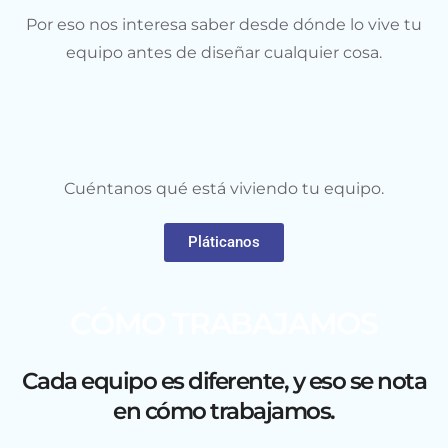
Por eso nos interesa saber desde dónde lo vive tu
equipo antes de diseñar cualquier cosa.
Cuéntanos qué está viviendo tu equipo.
Pláticanos
CÓMO TRABAJAMOS
Cada equipo es diferente, y eso se nota
en cómo trabajamos.