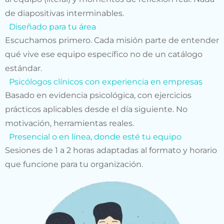
de diapositivas interminables.
Diseñado para tu área
Escuchamos primero. Cada misión parte de entender
qué vive ese equipo específico no de un catálogo
estándar.
Psicólogos clínicos con experiencia en empresas
Basado en evidencia psicológica, con ejercicios
prácticos aplicables desde el día siguiente. No
motivación, herramientas reales.
Presencial o en línea, donde esté tu equipo
Sesiones de 1 a 2 horas adaptadas al formato y horario
que funcione para tu organización.