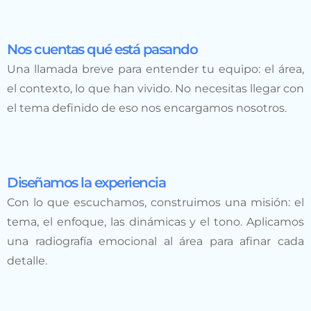
Nos cuentas qué está pasando
Una llamada breve para entender tu equipo: el área,
el contexto, lo que han vivido. No necesitas llegar con
el tema definido de eso nos encargamos nosotros.
Diseñamos la experiencia
Con lo que escuchamos, construimos una misión: el
tema, el enfoque, las dinámicas y el tono. Aplicamos
una radiografía emocional al área para afinar cada
detalle.