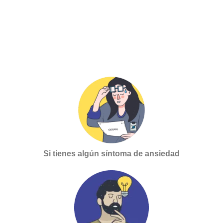
Si tienes algún síntoma de ansiedad