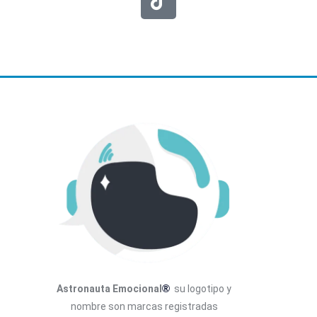
®
Astronauta Emocional
su logotipo y
nombre son marcas registradas