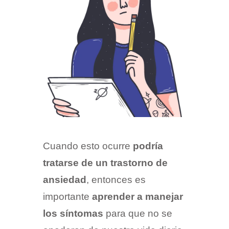
Cuando esto ocurre
podría
tratarse de un trastorno de
ansiedad
, entonces es
importante
aprender a manejar
los síntomas
para que no se