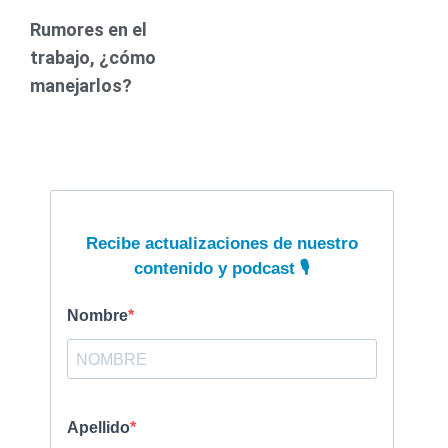
Rumores en el
trabajo, ¿cómo
manejarlos?