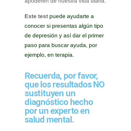
apoderen de nuestra vida diaria.
Este test
puede ayudarte a
conocer si presentas algún tipo
de depresión y así dar el primer
paso para buscar ayuda, por
ejemplo, en terapia.
Recuerda, por favor,
que los resultados NO
sustituyen un
diagnóstico hecho
por un experto en
salud mental.