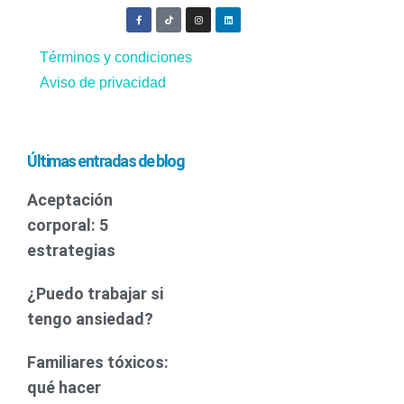
Términos y condiciones
Aviso de privacidad
Últimas entradas de blog
Aceptación
corporal: 5
estrategias
¿Puedo trabajar si
tengo ansiedad?
Familiares tóxicos:
qué hacer