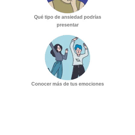
Qué tipo de ansiedad podrías
presentar
Conocer más de tus emociones