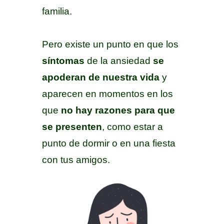
familia.
Pero existe un punto en que los
síntomas
de la ansiedad
se
apoderan de nuestra vida
y
aparecen en momentos en los
que
no hay razones para que
se presenten
, como estar a
punto de dormir o en una fiesta
con tus amigos.