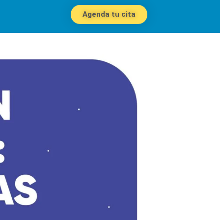
Agenda tu cita