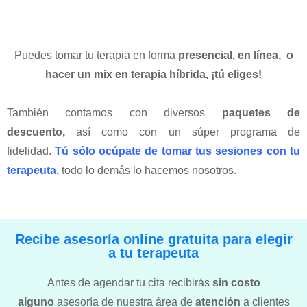
Puedes tomar tu terapia en forma
presencial, en línea, o
hacer un mix en terapia híbrida, ¡tú eliges!
También contamos con diversos
paquetes de
descuento,
así como con un súper programa de
fidelidad.
Tú sólo ocúpate de tomar tus sesiones con tu
terapeuta,
todo lo demás lo hacemos nosotros.
Recibe asesoría online gratuita para elegir
a tu terapeuta
Antes de agendar tu cita recibirás
sin costo
alguno
asesoría de nuestra área de
atención
a clientes