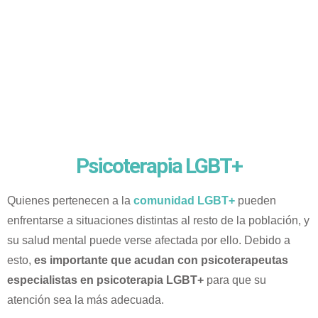
Psicoterapia LGBT+
Quienes pertenecen a la
comunidad LGBT+
pueden
enfrentarse a situaciones distintas al resto de la población, y
su salud mental puede verse afectada por ello. Debido a
esto,
es importante que acudan con psicoterapeutas
especialistas en psicoterapia LGBT+
para que su
atención sea la más adecuada.