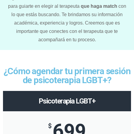
para guiarte en elegir al terapeuta
que haga match
con
lo que estás buscando. Te brindamos su información
académica, experiencia y logros. Creemos que es
importante que conectes con el terapeuta que te
acompañará en tu proceso.
¿Cómo agendar tu primera sesión
de psicoterapia LGBT+?
Psicoterapia LGBT+
699
$