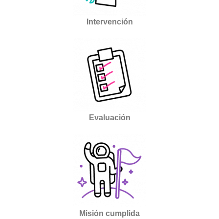
Intervención
Evaluación
Misión cumplida