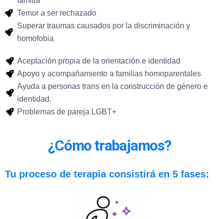
familia
Temor a ser rechazado
Superar traumas causados por la discriminación y
homofobia
Aceptación propia de la orientación e identidad
Apoyo y acompañamiento a familias homoparentales
Ayuda a personas trans en la construcción de género e
identidad.
Problemas de pareja LGBT+
¿Cómo trabajamos?
Tu proceso de terapia consistirá en 5 fases: