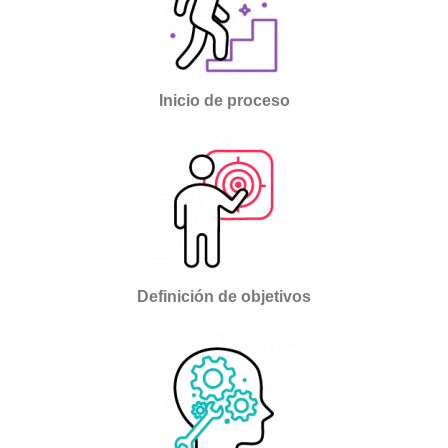
Inicio de proceso
Definición de objetivos