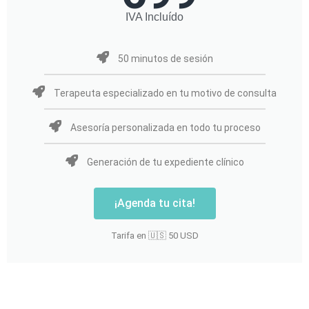
IVA Incluído
50 minutos de sesión
Terapeuta especializado en tu motivo de consulta
Asesoría personalizada en todo tu proceso
Generación de tu expediente clínico
¡Agenda tu cita!
Tarifa en 🇺🇸 50 USD