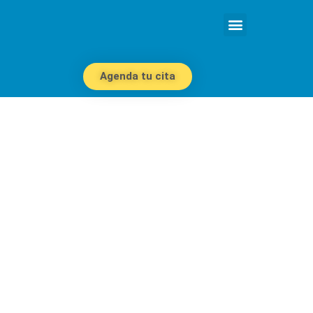
Agenda tu cita