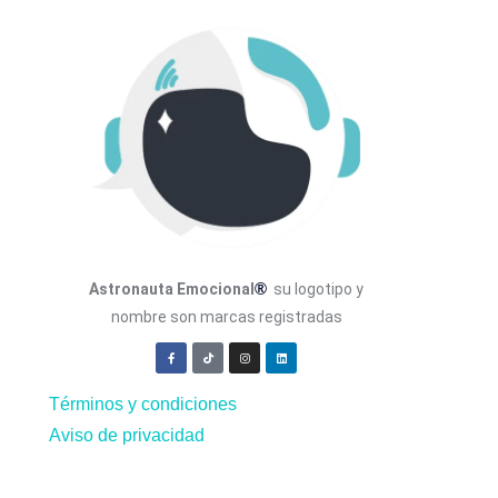
®
Astronauta Emocional
su logotipo y
nombre son marcas registradas
Términos y condiciones
Aviso de privacidad