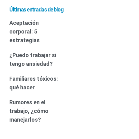
Últimas entradas de blog
Aceptación
corporal: 5
estrategias
¿Puedo trabajar si
tengo ansiedad?
Familiares tóxicos:
qué hacer
Rumores en el
trabajo, ¿cómo
manejarlos?