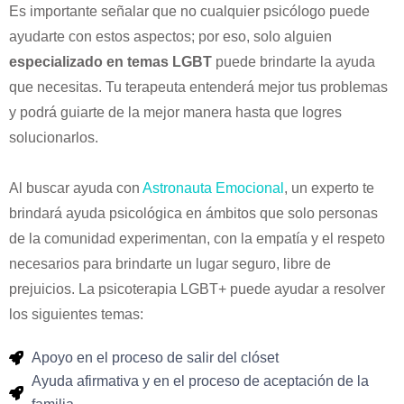
Es importante señalar que no cualquier psicólogo puede
ayudarte con estos aspectos; por eso, solo alguien
especializado en temas LGBT
puede brindarte la ayuda
que necesitas. Tu terapeuta entenderá mejor tus problemas
y podrá guiarte de la mejor manera hasta que logres
solucionarlos.
Al buscar ayuda con
Astronauta Emocional
, un experto te
brindará ayuda psicológica en ámbitos que solo personas
de la comunidad experimentan, con la empatía y el respeto
necesarios para brindarte un lugar seguro, libre de
prejuicios.
La psicoterapia LGBT+ puede ayudar a resolver
los siguientes temas:
Apoyo en el proceso de salir del clóset
Ayuda afirmativa y en el proceso de aceptación de la