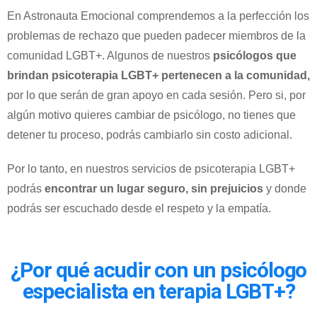
En Astronauta Emocional comprendemos a la perfección los
problemas de rechazo que pueden padecer miembros de la
comunidad LGBT+. Algunos de nuestros
psicólogos que
brindan psicoterapia LGBT+ pertenecen a la comunidad,
por lo que serán de gran apoyo en cada sesión.
Pero si, por
algún motivo quieres cambiar de psicólogo, no tienes que
detener tu proceso, podrás cambiarlo sin costo adicional.
Por lo tanto, en nuestros servicios de psicoterapia LGBT+
podrás
encontrar un lugar seguro, sin prejuicios
y donde
podrás ser escuchado desde el respeto y la empatía.
¿Por qué acudir con un psicólogo
especialista en terapia LGBT+?