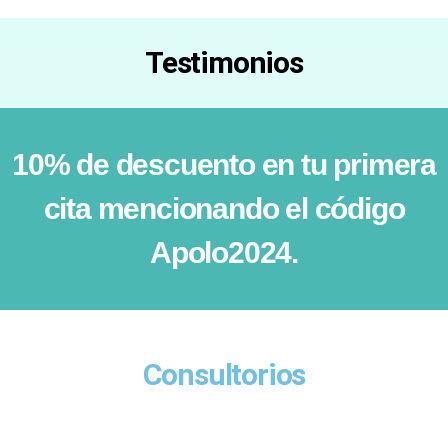
Testimonios
10% de descuento en tu primera
cita mencionando el código
Apolo2024.
Consultorios