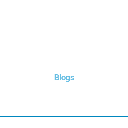
Blogs