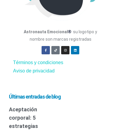
®
Astronauta Emocional
su logotipo y
nombre son marcas registradas
Términos y condiciones
Aviso de privacidad
Últimas entradas de blog
Aceptación
corporal: 5
estrategias