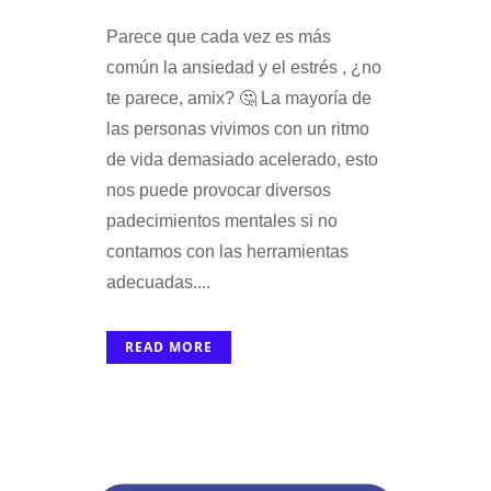
Parece que cada vez es más
común la ansiedad y el estrés , ¿no
te parece, amix? 🤔 La mayoría de
las personas vivimos con un ritmo
de vida demasiado acelerado, esto
nos puede provocar diversos
padecimientos mentales si no
contamos con las herramientas
adecuadas....
READ MORE