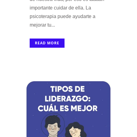
importante cuidar de ella. La
psicoterapia puede ayudarte a
mejorar tu...
READ MORE