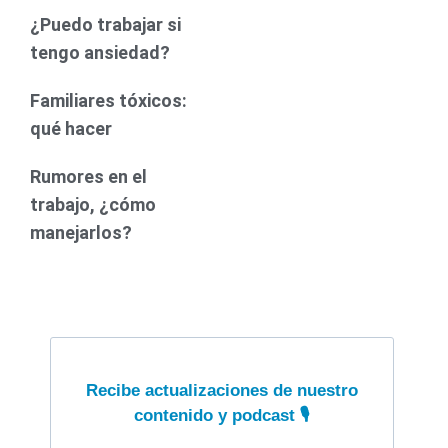
¿Puedo trabajar si
tengo ansiedad?
Familiares tóxicos:
qué hacer
Rumores en el
trabajo, ¿cómo
manejarlos?