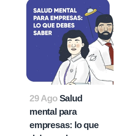
29 Ago
Salud
mental para
empresas: lo que