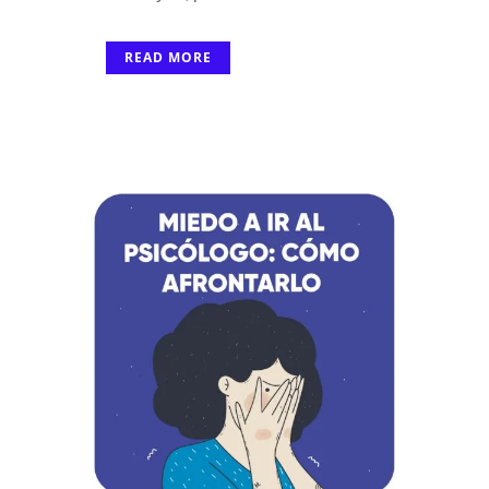
READ MORE