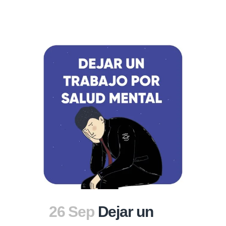
26 Sep
Dejar un