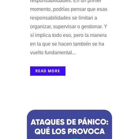
responsabilidades. En un primer
momento, podrías pensar que esas
responsabilidades se limitan a
organizar, supervisar o gestionar. Y
sí implica todo eso, pero la manera
en la que se hacen también se ha
vuelto fundamental...
READ MORE