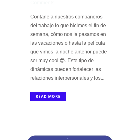
Comments
Contarle a nuestros compañeros
del trabajo lo que hicimos el fin de
semana, cómo nos la pasamos en
las vacaciones o hasta la película
que vimos la noche anterior puede
ser muy cool 😎. Este tipo de
dinámicas pueden fortalecer las
relaciones interpersonales y los...
READ MORE