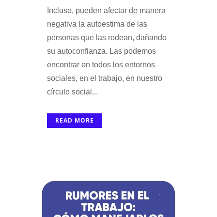
Incluso, pueden afectar de manera
negativa la autoestima de las
personas que las rodean, dañando
su autoconfianza. Las podemos
encontrar en todos los entornos
sociales, en el trabajo, en nuestro
círculo social...
READ MORE