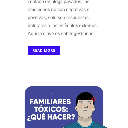
contado en blogs pasados, las
emociones no son negativas ni
positivas, sólo son respuestas
naturales a los estímulos externos.
Aquí la clave es saber gestionar...
READ MORE