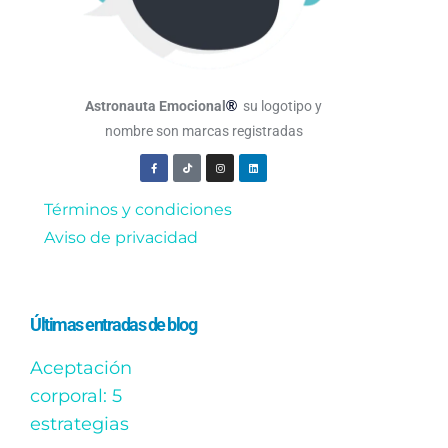
®
Astronauta Emocional
su logotipo y
nombre son marcas registradas
Términos y condiciones
Aviso de privacidad
Últimas entradas de blog
Aceptación
corporal: 5
estrategias