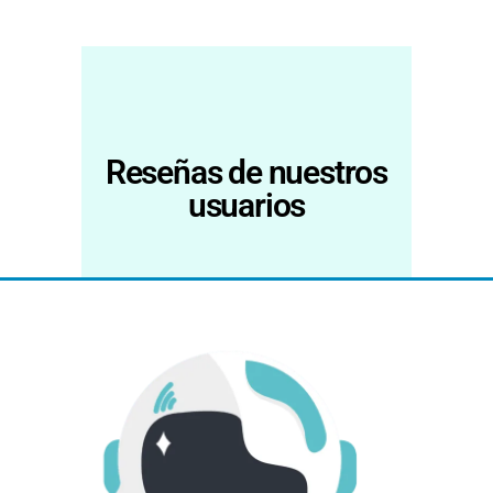
Reseñas de nuestros
usuarios