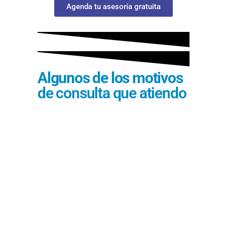
Agenda tu asesoría gratuita
Algunos de los motivos
de consulta que atiendo