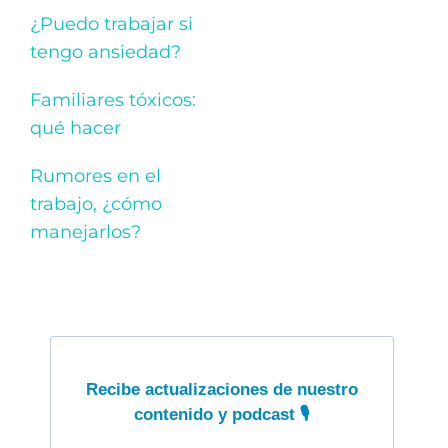
¿Puedo trabajar si
tengo ansiedad?
Familiares tóxicos:
qué hacer
Rumores en el
trabajo, ¿cómo
manejarlos?