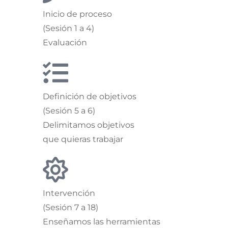
Inicio de proceso
(Sesión 1 a 4)
Evaluación
Definición de objetivos
(Sesión 5 a 6)
Delimitamos objetivos
que quieras trabajar
Intervención
(Sesión 7 a 18)
Enseñamos las herramientas