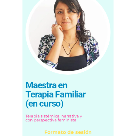
Maestra en
Terapia Familiar
(en curso)
Terapia sistémica, narrativa y
con perspectiva feminista
Formato de sesión