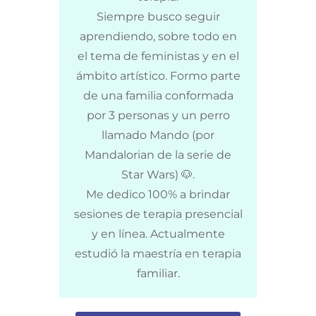
Siempre busco seguir
aprendiendo, sobre todo en
el tema de feministas y en el
ámbito artístico. Formo parte
de una familia conformada
por 3 personas y un perro
llamado Mando (por
Mandalorian de la serie de
Star Wars) 🐶.
Me dedico 100% a brindar
sesiones de terapia presencial
y en línea. Actualmente
estudió la maestría en terapia
familiar.