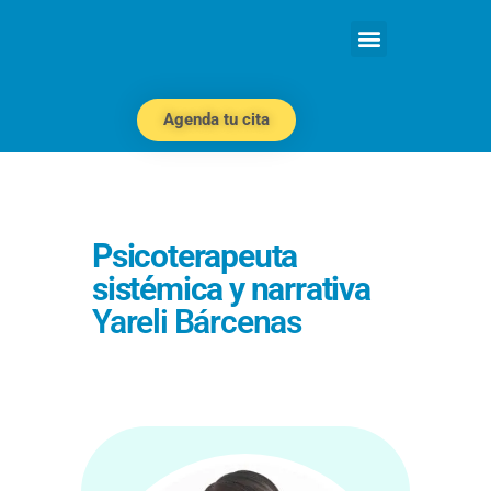
Agenda tu cita
Psicoterapeuta
sistémica y narrativa
Yareli Bárcenas