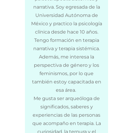
narrativa. Soy egresada de la
Universidad Autónoma de
México y practico la psicología
clínica desde hace 10 años.
Tengo formación en terapia
narrativa y terapia sistémica.
Además, me interesa la
perspectiva de género y los
feminismos, por lo que
también estoy capacitada en
esa área.
Me gusta ser arqueóloga de
significados, saberes y
experiencias de las personas
que acompaño en terapia. L
a
curiosidad, la ternura y el