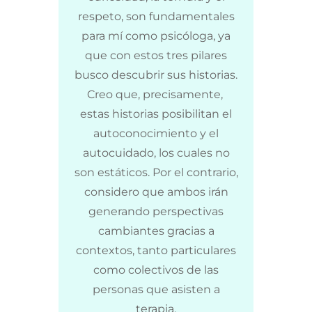
respeto, son fundamentales
para mí como psicóloga, ya
que con estos tres pilares
busco descubrir sus historias.
Creo que, precisamente,
estas historias posibilitan el
autoconocimiento y el
autocuidado, los cuales no
son estáticos. Por el contrario,
considero que ambos irán
generando perspectivas
cambiantes gracias a
contextos, tanto particulares
como colectivos de las
personas que asisten a
terapia.