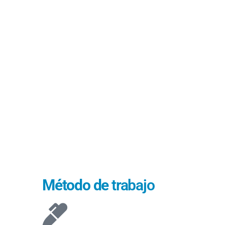
Método de
trabajo