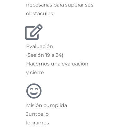
necesarias para superar sus
obstáculos
Evaluación
(Sesión 19 a 24)
Hacemos una evaluación
y cierre
Misión cumplida
Juntos lo
logramos