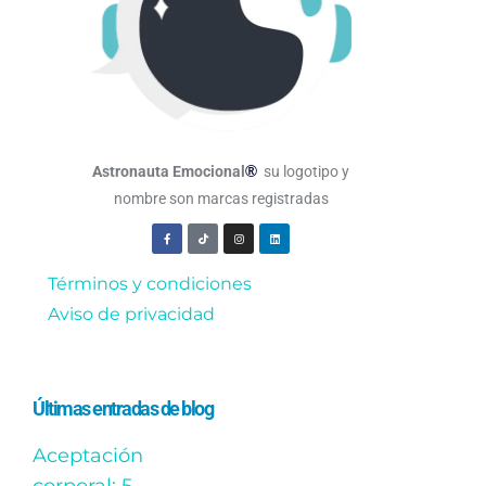
®
Astronauta Emocional
su logotipo y
nombre son marcas registradas
Términos y condiciones
Aviso de privacidad
Últimas entradas de blog
Aceptación
corporal: 5