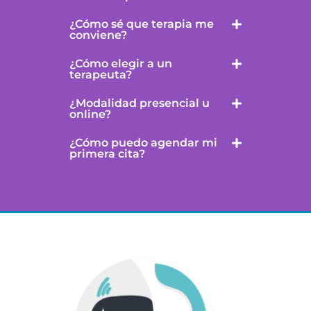
¿Cómo sé que terapia me
conviene?
¿Cómo elegir a un
terapeuta?
¿Modalidad presencial u
online?
¿Cómo puedo agendar mi
primera cita?