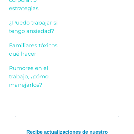
estrategias
¿Puedo trabajar si
tengo ansiedad?
Familiares tóxicos:
qué hacer
Rumores en el
trabajo, ¿cómo
manejarlos?