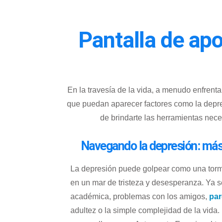
Pantalla de apoy
En la travesía de la vida, a menudo enfren
que puedan aparecer factores como la depr
de
brindarte las herramientas nece
Navegando la depresión: más 
La depresión puede golpear como una torm
en un mar de tristeza y desesperanza. Ya s
académica, problemas con los amigos,
par
adultez o la simple complejidad de la vida.