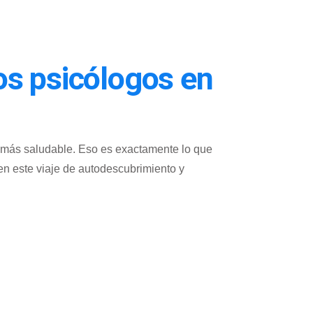
os psicólogos en
ro más saludable. Eso es exactamente lo que
n este viaje de autodescubrimiento y