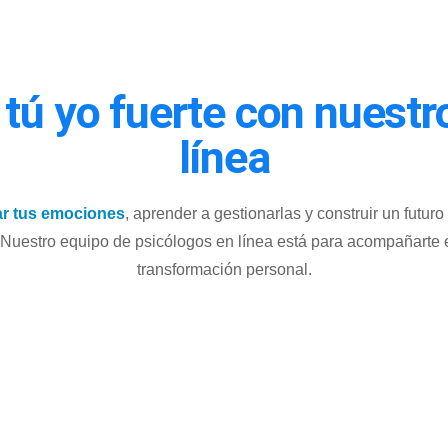
tú yo fuerte con nuestr
línea
ar tus emociones
, aprender a gestionarlas y construir un futu
Nuestro equipo de psicólogos en línea está para acompañarte e
transformación personal.