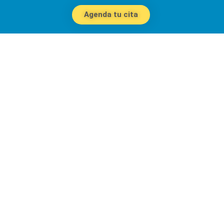
Agenda tu cita