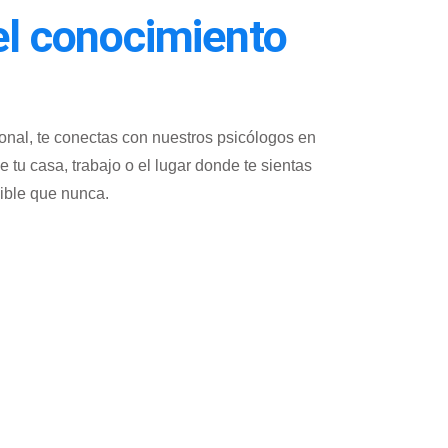
 el conocimiento
onal, te conectas con nuestros psicólogos en
tu casa, trabajo o el lugar donde te sientas
ible que nunca.