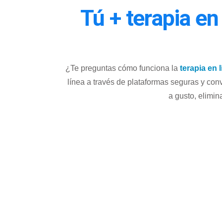
Tú + terapia en
¿Te preguntas cómo funciona la
terapia en 
línea a través de plataformas seguras y con
a gusto, elimi