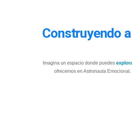
Construyendo a 
Imagina un espacio donde puedes
explor
ofrecemos en Astronauta Emocional. 