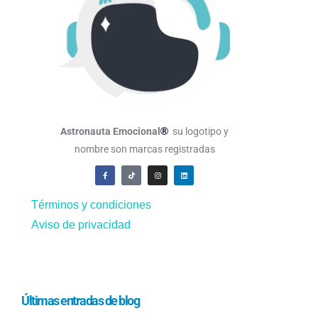
®
Astronauta Emocional
su logotipo y
nombre son marcas registradas
Términos y condiciones
Aviso de privacidad
Últimas entradas de blog