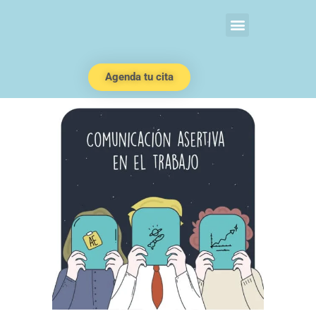
Agenda tu cita