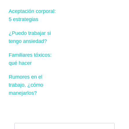
Aceptación corporal:
5 estrategias
¿Puedo trabajar si
tengo ansiedad?
Familiares tóxicos:
qué hacer
Rumores en el
trabajo, ¿cómo
manejarlos?