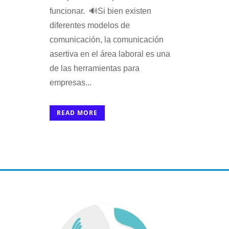
funcionar. 🔊Si bien existen
diferentes modelos de
comunicación, la comunicación
asertiva en el área laboral es una
de las herramientas para
empresas...
READ MORE