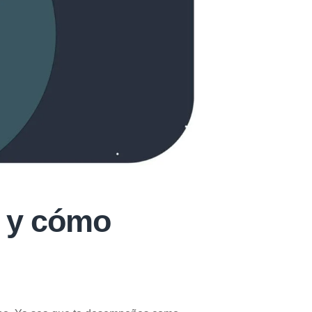
n y cómo