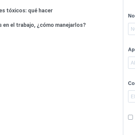
es tóxicos: qué hacer
 en el trabajo, ¿cómo manejarlos?