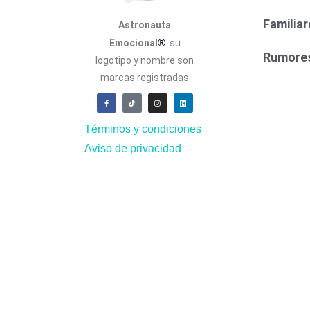
Familiar
Astronauta
®
Emocional
su
Rumores
logotipo y nombre son
marcas registradas
Términos y condiciones
Aviso de privacidad