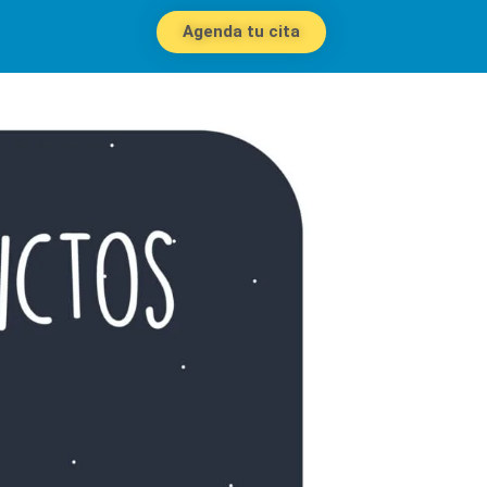
Agenda tu cita