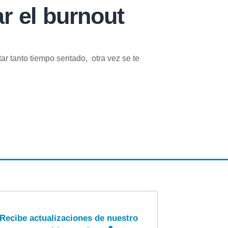
r el burnout
tar tanto tiempo sentado, otra vez se te