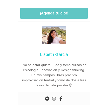
¡Agenda tu cita!
Lizbeth Garcia
¡No sé estar quieta!. Leo y tomó cursos de
Psicología, Innovación y Design thinking.
En mis tiempos libres practico
improvisación teatral y tomo de dos a tres
tazas de café por día 🙂