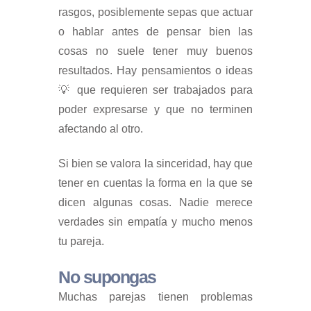
rasgos, posiblemente sepas que actuar
o hablar antes de pensar bien las
cosas no suele tener muy buenos
resultados. Hay pensamientos o ideas
💡 que requieren ser trabajados para
poder expresarse y que no terminen
afectando al otro.
Si bien se valora la sinceridad, hay que
tener en cuentas la forma en la que se
dicen algunas cosas. Nadie merece
verdades sin empatía y mucho menos
tu pareja.
No supongas
Muchas parejas tienen problemas