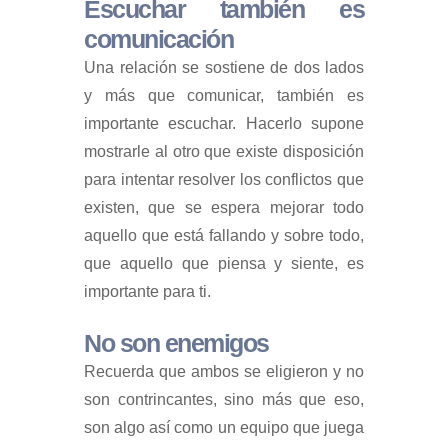
Escuchar también es
comunicación
Una relación se sostiene de dos lados
y más que comunicar, también es
importante escuchar. Hacerlo supone
mostrarle al otro que existe disposición
para intentar resolver los conflictos que
existen, que se espera mejorar todo
aquello que está fallando y sobre todo,
que aquello que piensa y siente, es
importante para ti.
No son enemigos
Recuerda que ambos se eligieron y no
son contrincantes, sino más que eso,
son algo así como un equipo que juega