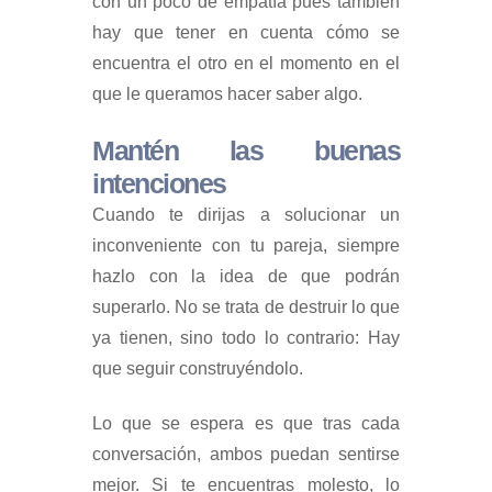
con un poco de empatía pues también
hay que tener en cuenta cómo se
encuentra el otro en el momento en el
que le queramos hacer saber algo.
Mantén las buenas
intenciones
Cuando te dirijas a solucionar un
inconveniente con tu pareja, siempre
hazlo con la idea de que podrán
superarlo. No se trata de destruir lo que
ya tienen, sino todo lo contrario: Hay
que seguir construyéndolo.
Lo que se espera es que tras cada
conversación, ambos puedan sentirse
mejor. Si te encuentras molesto, lo