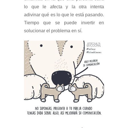
lo que le afecta y la otra intenta
adivinar qué es lo que le está pasando.
Tiempo que se puede invertir en
solucionar el problema en sí.