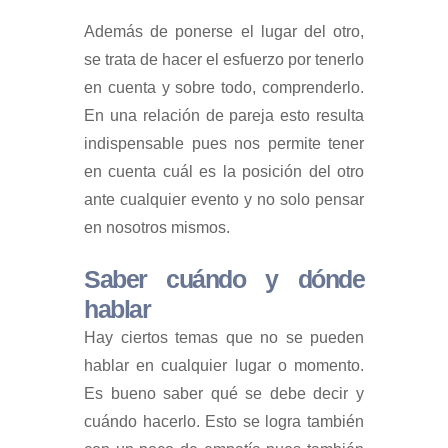
Además de ponerse el lugar del otro,
se trata de hacer el esfuerzo por tenerlo
en cuenta y sobre todo, comprenderlo.
En una relación de pareja esto resulta
indispensable pues nos permite tener
en cuenta cuál es la posición del otro
ante cualquier evento y no solo pensar
en nosotros mismos.
Saber cuándo y dónde
hablar
Hay ciertos temas que no se pueden
hablar en cualquier lugar o momento.
Es bueno saber qué se debe decir y
cuándo hacerlo. Esto se logra también