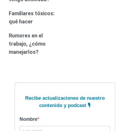
Familiares tóxicos:
qué hacer
Rumores en el
trabajo, ¿cómo
manejarlos?