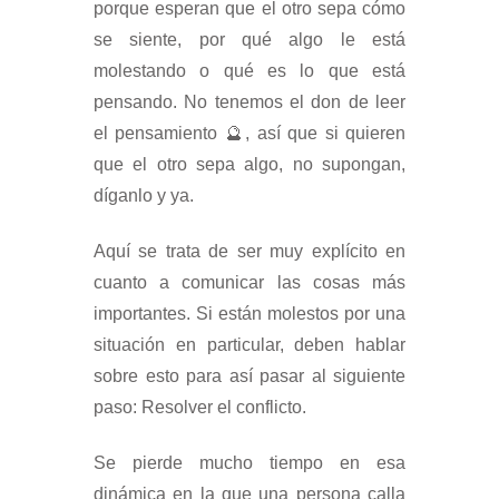
porque esperan que el otro sepa cómo
se siente, por qué algo le está
molestando o qué es lo que está
pensando. No tenemos el don de leer
el pensamiento 🔮, así que si quieren
que el otro sepa algo, no supongan,
díganlo y ya.
Aquí se trata de ser muy explícito en
cuanto a comunicar las cosas más
importantes. Si están molestos por una
situación en particular, deben hablar
sobre esto para así pasar al siguiente
paso: Resolver el conflicto.
Se pierde mucho tiempo en esa
dinámica en la que una persona calla