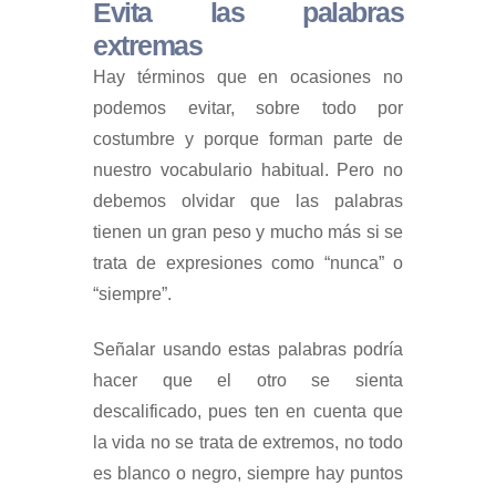
Evita las palabras
extremas
Hay términos que en ocasiones no
podemos evitar, sobre todo por
costumbre y porque forman parte de
nuestro vocabulario habitual. Pero no
debemos olvidar que las palabras
tienen un gran peso y mucho más si se
trata de expresiones como “nunca” o
“siempre”.
Señalar usando estas palabras podría
hacer que el otro se sienta
descalificado, pues ten en cuenta que
la vida no se trata de extremos, no todo
es blanco o negro, siempre hay puntos