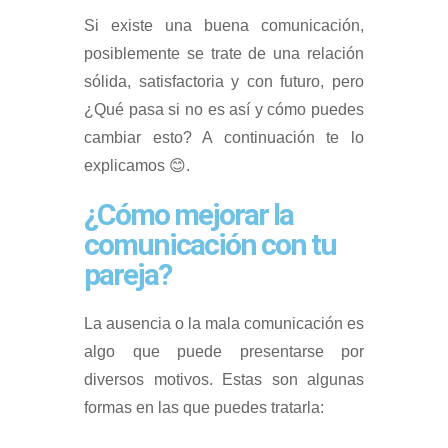
Si existe una buena comunicación,
posiblemente se trate de una relación
sólida, satisfactoria y con futuro, pero
¿Qué pasa si no es así y cómo puedes
cambiar esto? A continuación te lo
explicamos 😊.
¿Cómo mejorar la
comunicación con tu
pareja?
La ausencia o la mala comunicación es
algo que puede presentarse por
diversos motivos. Estas son algunas
formas en las que puedes tratarla: