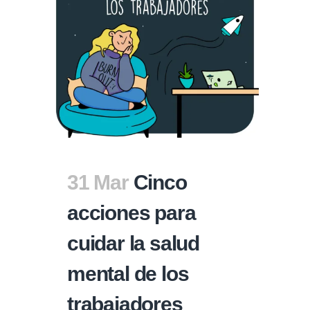
31 Mar
Cinco
acciones para
cuidar la salud
mental de los
trabajadores