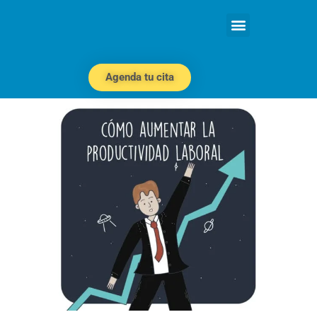
Agenda tu cita