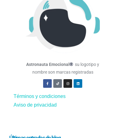
®
Astronauta Emocional
su logotipo y
nombre son marcas registradas
Términos y condiciones
Aviso de privacidad
Últimas entradas de blog