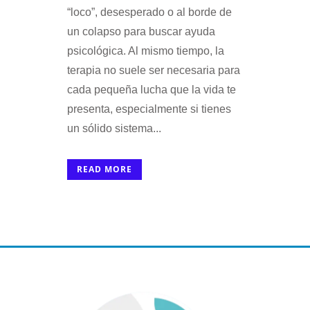
“loco”, desesperado o al borde de
un colapso para buscar ayuda
psicológica. Al mismo tiempo, la
terapia no suele ser necesaria para
cada pequeña lucha que la vida te
presenta, especialmente si tienes
un sólido sistema...
READ MORE