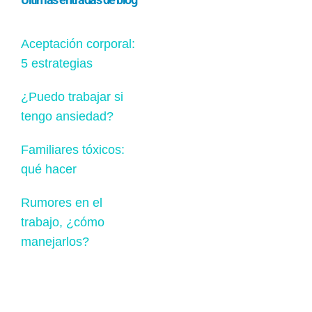
Aceptación corporal:
5 estrategias
¿Puedo trabajar si
tengo ansiedad?
Familiares tóxicos:
qué hacer
Rumores en el
trabajo, ¿cómo
manejarlos?