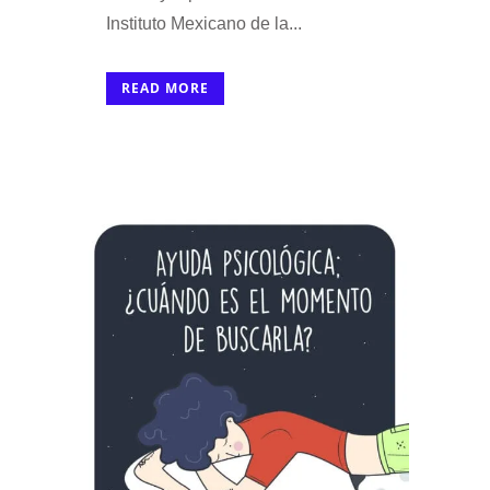
Instituto Mexicano de la...
READ MORE