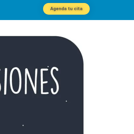
Agenda tu cita