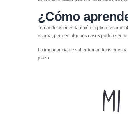
¿Cómo aprender
Tomar decisiones también implica responsabi
espera, pero en algunos casos podría ser tod
La importancia de saber tomar decisiones r
plazo.