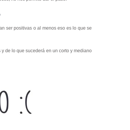
?
an ser positivas o al menos eso es lo que se
 y de lo que sucederá en un corto y mediano