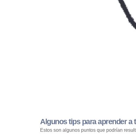
Algunos tips para aprender a 
Estos son algunos puntos que podrían resulta