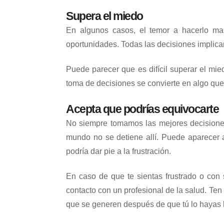
Supera el miedo
En algunos casos, el temor a hacerlo ma
oportunidades. Todas las decisiones implica
Puede parecer que es difícil superar el mie
toma de decisiones se convierte en algo que
Acepta que podrías equivocarte
No siempre tomamos las mejores decisione
mundo no se detiene allí. Puede aparecer 
podría dar pie a la frustración.
En caso de que te sientas frustrado o con
contacto con un profesional de la salud. Ten
que se generen después de que tú lo hayas