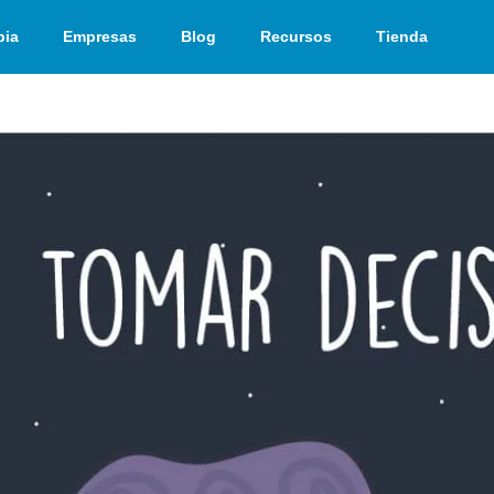
pia
Empresas
Blog
Recursos
Tienda