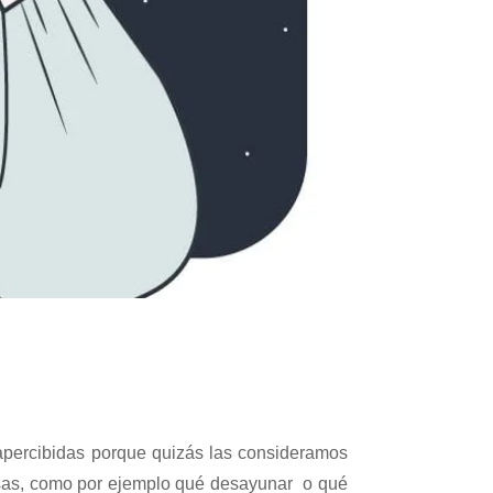
percibidas porque quizás las consideramos
osas, como por ejemplo qué desayunar o qué