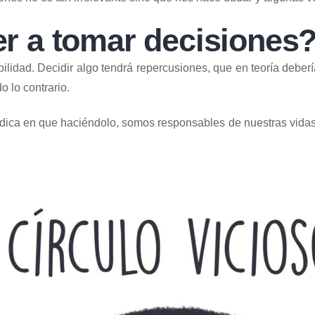
 a tomar decisiones
lidad. Decidir algo tendrá repercusiones, que en teoría deberí
o lo contrario.
adica en que haciéndolo, somos responsables de nuestras vidas