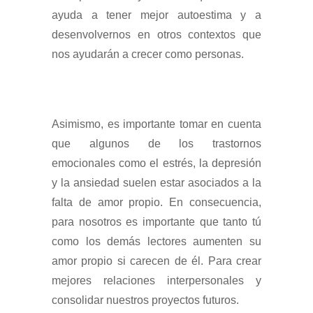
ayuda a tener mejor autoestima y a
desenvolvernos en otros contextos que
nos ayudarán a crecer como personas.
Asimismo, es importante tomar en cuenta
que algunos de los trastornos
emocionales como el estrés, la depresión
y la ansiedad suelen estar asociados a la
falta de amor propio. En consecuencia,
para nosotros es importante que tanto tú
como los demás lectores aumenten su
amor propio si carecen de él. Para crear
mejores relaciones interpersonales y
consolidar nuestros proyectos futuros.