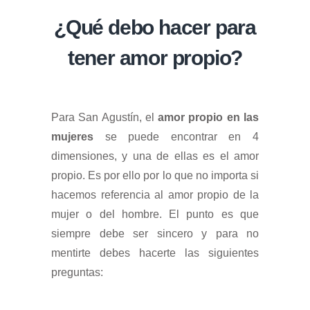
¿Qué debo hacer para
tener amor propio?
Para San Agustín, el
amor propio en las
mujeres
se puede encontrar en 4
dimensiones, y una de ellas es el amor
propio. Es por ello por lo que no importa si
hacemos referencia al amor propio de la
mujer o del hombre. El punto es que
siempre debe ser sincero y para no
mentirte debes hacerte las siguientes
preguntas: