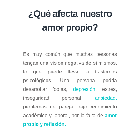
¿Qué afecta nuestro
amor propio?
Es muy común que muchas personas
tengan una visión negativa de sí mismos,
lo que puede llevar a trastornos
psicológicos. Una persona podría
desarrollar fobias,
depresión,
estrés,
inseguridad personal,
ansiedad,
problemas de pareja, bajo rendimiento
académico y laboral, por la falta de
amor
propio y reflexión
.