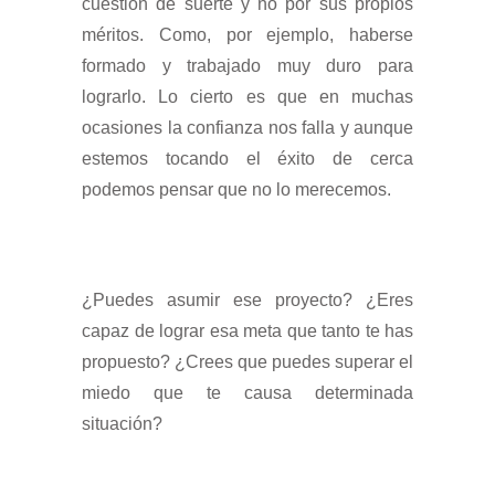
cuestión de suerte y no por sus propios
méritos. Como, por ejemplo, haberse
formado y trabajado muy duro para
lograrlo. Lo cierto es que en muchas
ocasiones la confianza nos falla y aunque
estemos tocando el éxito de cerca
podemos pensar que no lo merecemos.
¿Puedes asumir ese proyecto? ¿Eres
capaz de lograr esa meta que tanto te has
propuesto? ¿Crees que puedes superar el
miedo que te causa determinada
situación?