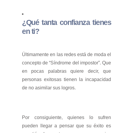
¿Qué tanta confianza tienes
en ti?
Últimamente en las redes está de moda el
concepto de “Síndrome del impostor”. Que
en pocas palabras quiere decir, que
personas exitosas tienen la incapacidad
de no asimilar sus logros.
Por consiguiente, quienes lo sufren
pueden llegar a pensar que su éxito es