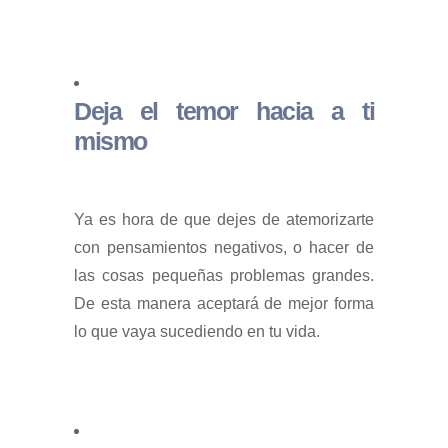
Deja el temor hacia a ti
mismo
Ya es hora de que dejes de atemorizarte
con pensamientos negativos, o hacer de
las cosas pequeñas problemas grandes.
De esta manera aceptará de mejor forma
lo que vaya sucediendo en tu vida.