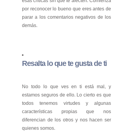
esas críticas sin que te afecten. Comienza
por reconocer lo bueno que eres antes de
parar a los comentarios negativos de los
demás.
Resalta lo que te gusta de ti
No todo lo que ves en ti está mal, y
estamos seguros de ello. Lo cierto es que
todos tenemos virtudes y algunas
características propias que nos
diferencian de los otros y nos hacen ser
quienes somos.