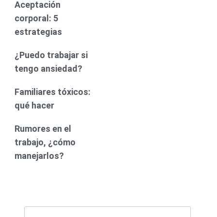
Aceptación
corporal: 5
estrategias
¿Puedo trabajar si
tengo ansiedad?
Familiares tóxicos:
qué hacer
Rumores en el
trabajo, ¿cómo
manejarlos?