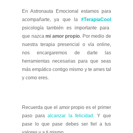
En Astronauta Emocional estamos para
acompañarte, ya que la
#TerapiaCool
psicología también es importante para
que nazca
mi amor propio
. Por medio de
nuestra terapia presencial o vía online,
nos encargaremos de darte las
herramientas necesarias para que seas
más empático contigo mismo y te ames tal
y como eres.
Recuerda que el amor propio es el primer
paso para
alcanzar la felicidad.
Y que
pase lo que pase debes ser fiel a tus
valores y a ti mismo.