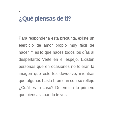
¿Qué piensas de ti?
Para responder a esta pregunta, existe un
ejercicio de amor propio muy fácil de
hacer. Y es lo que haces todos los días al
despertarte: Verte en el espejo. Existen
personas que en ocasiones no toleran la
imagen que éste les devuelve, mientras
que algunas hasta bromean con su reflejo
¿Cuál es tu caso? Determina lo primero
que piensas cuando te ves.