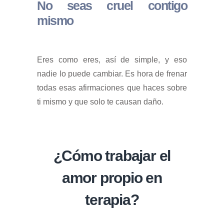
No seas cruel contigo
mismo
Eres como eres, así de simple, y eso
nadie lo puede cambiar. Es hora de frenar
todas esas afirmaciones que haces sobre
ti mismo y que solo te causan daño.
¿Cómo trabajar el
amor propio en
terapia?