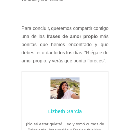
Para concluir, queremos compartir contigo
una de las
frases de amor propio
más
bonitas que hemos encontrado y que
debes recordar todos los días: “Riégate de
amor propio, y verás que bonito floreces”.
Lizbeth Garcia
¡No sé estar quieta!. Leo y tomó cursos de