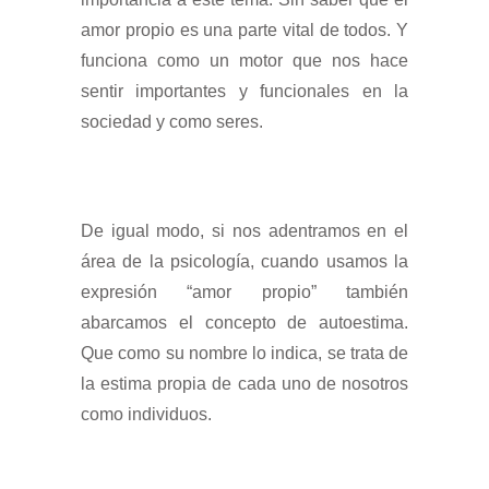
amor propio es una parte vital de todos. Y
funciona como un motor que nos hace
sentir importantes y funcionales en la
sociedad y como seres.
De igual modo, si nos adentramos en el
área de la psicología, cuando usamos la
expresión “amor propio” también
abarcamos el concepto de autoestima.
Que como su nombre lo indica, se trata de
la estima propia de cada uno de nosotros
como individuos.