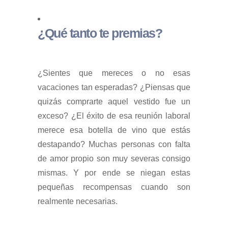
¿Qué tanto te premias?
¿Sientes que mereces o no esas
vacaciones tan esperadas? ¿Piensas que
quizás comprarte aquel vestido fue un
exceso? ¿El éxito de esa reunión laboral
merece esa botella de vino que estás
destapando? Muchas personas con falta
de amor propio son muy severas consigo
mismas. Y por ende se niegan estas
pequeñas recompensas cuando son
realmente necesarias.