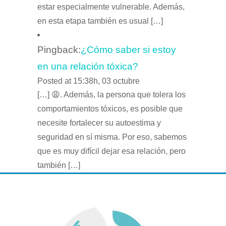
estar especialmente vulnerable. Además,
en esta etapa también es usual […]
Pingback:
¿Cómo saber si estoy
en una relación tóxica?
Posted at 15:38h, 03 octubre
[…] 😩. Además, la persona que tolera los
comportamientos tóxicos, es posible que
necesite fortalecer su autoestima y
seguridad en sí misma. Por eso, sabemos
que es muy difícil dejar esa relación, pero
también […]