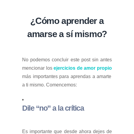
¿Cómo aprender a
amarse a sí mismo?
No podemos concluir este post sin antes
mencionar los
ejercicios de amor propio
más importantes para aprendas a amarte
a ti mismo. Comencemos:
Dile “no” a la crítica
Es importante que desde ahora dejes de