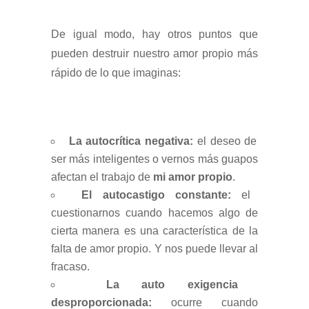
De igual modo, hay otros puntos que
pueden destruir nuestro amor propio más
rápido de lo que imaginas:
La autocrítica negativa:
el deseo de
ser más inteligentes o vernos más guapos
afectan el trabajo de
mi amor propio
.
El autocastigo constante:
el
cuestionarnos cuando hacemos algo de
cierta manera es una característica de la
falta de amor propio. Y nos puede llevar al
fracaso.
La auto exigencia
desproporcionada:
ocurre cuando