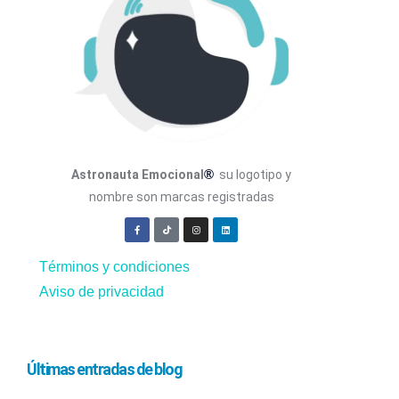
®
Astronauta Emocional
su logotipo y
nombre son marcas registradas
Términos y condiciones
Aviso de privacidad
Últimas entradas de blog