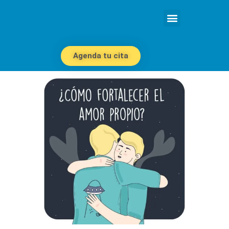
Agenda tu cita