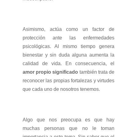
Asimismo, actúa como un factor de
protección ante las enfermedades
psicológicas. Al mismo tiempo genera
bienestar y sin duda alguna aumenta la
calidad de vida. En consecuencia, el
amor propio significado
también trata de
reconocer las propias fortalezas y virtudes
que cada uno de nosotros tenemos.
Algo que nos preocupa es que hay
muchas personas que no le toman
importancia a este tema. Sin saber que el