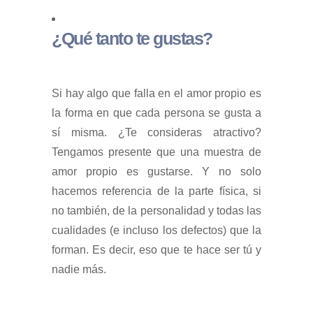
¿Qué tanto te gustas?
Si hay algo que falla en el amor propio es
la forma en que cada persona se gusta a
sí misma. ¿Te consideras atractivo?
Tengamos presente que una muestra de
amor propio es gustarse. Y no solo
hacemos referencia de la parte física, si
no también, de la personalidad y todas las
cualidades (e incluso los defectos) que la
forman. Es decir, eso que te hace ser tú y
nadie más.