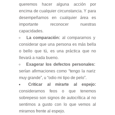
queremos hacer alguna acción por
encima de cualquier circunstancia. Y para
desempeñarnos en cualquier área es
importante reconocer nuestras
capacidades.
La comparación:
al compararnos y
considerar que una persona es más bella
o bello que tú, es una práctica que no
llevará a nada bueno.
Exagerar los defectos personales:
serían afirmaciones como “tengo la nariz
muy grande”, u “odio mi tipo de pelo”.
Criticar al mirarte al espejo:
considerarnos feos o que tenemos
sobrepeso son signos de autocrítica al no
sentirnos a gusto con lo que vemos al
mirarnos frente al espejo.