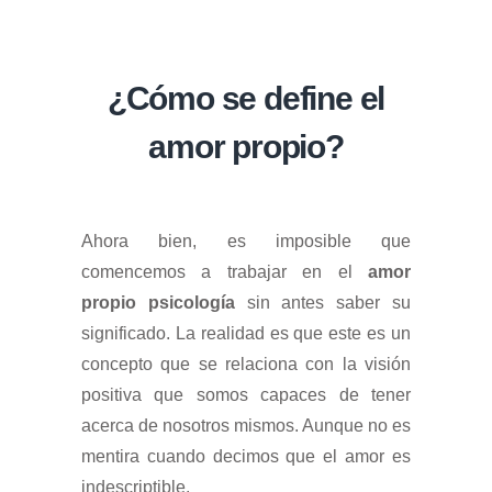
¿Cómo se define el
amor propio?
Ahora bien, es imposible que
comencemos a trabajar en el
amor
propio psicología
sin antes saber su
significado. La realidad es que este es un
concepto que se relaciona con la visión
positiva que somos capaces de tener
acerca de nosotros mismos. Aunque no es
mentira cuando decimos que el amor es
indescriptible.