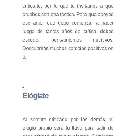
criticarte, por lo que te invitamos a que
pruebes con otra táctica. Para que apoyes
ese amor que debe comenzar a nacer
luego de tantos años de crítica, debes
escoger pensamientos nutritivos.
Descubrirás muchos cambios positivos en
ti.
Elógiate
Al sentirte criticado por los demás, el
elogio propio será tu llave para salir de