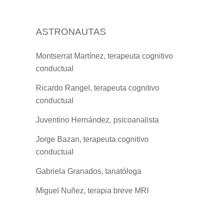
ASTRONAUTAS
Montserrat Martínez, terapeuta cognitivo
conductual
Ricardo Rangel, terapeuta cognitivo
conductual
Juventino Hernández, psicoanalista
Jorge Bazan, terapeuta cognitivo
conductual
Gabriela Granados, tanatóloga
Miguel Nuñez, terapia breve MRI