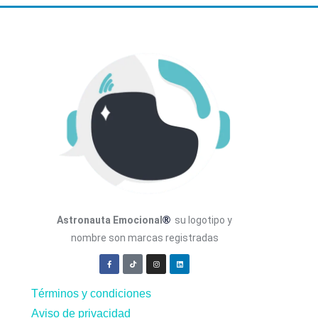
®
Astronauta Emocional
su logotipo y
nombre son marcas registradas
Términos y condiciones
Aviso de privacidad