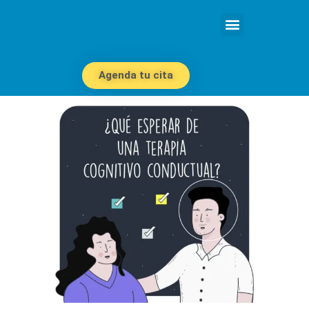
Agenda tu cita