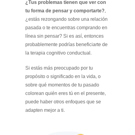
¿Tus problemas tienen que ver con
tu forma de pensar y comportarte?
,
¿estás rezongando sobre una relación
pasada o te encuentras comprando en
línea sin pensar? Si es así, entonces
probablemente podrías beneficiarte de
la terapia cognitivo conductual.
Si estás más preocupado por tu
propósito o significado en la vida, o
sobre qué momentos de tu pasado
colorean quién eres tú en el presente,
puede haber otros enfoques que se
adapten mejor a ti.