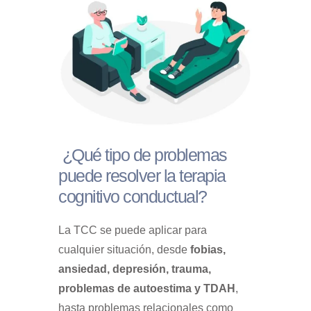
¿Qué tipo de problemas
puede resolver la terapia
cognitivo conductual?
La TCC se puede aplicar para
cualquier situación, desde
fobias,
ansiedad, depresión, trauma,
problemas de autoestima y TDAH
,
hasta problemas relacionales como