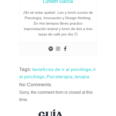
Lizbeth Garcia
¡No sé estar quieta!. Leo y tomó cursos de
Psicología, Innovación y Design thinking.
En mis tiempos libres practico
improvisación teatral y tomo de dos a tres
tazas de café por día 🙂
Tags:
beneficios de ir al psicólogo
,
ir
al psicólogo
,
Psicoterapia
,
terapia
No Comments
Sorry, the comment form is closed at this
time.