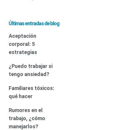
Últimas entradas de blog
Aceptación
corporal: 5
estrategias
¿Puedo trabajar si
tengo ansiedad?
Familiares tóxicos:
qué hacer
Rumores en el
trabajo, ¿cómo
manejarlos?