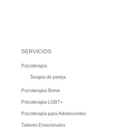
SERVICIOS
Psicoterapia
Terapia de pareja
Psicoterapia Breve
Psicoterapia LGBT+
Psicoterapia para Adolescentes
Talleres Emocionales