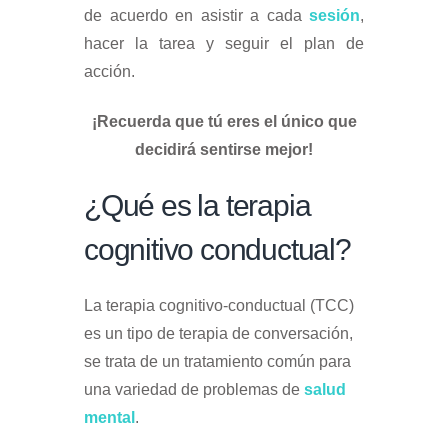
de acuerdo en asistir a cada
sesión
,
hacer la tarea y seguir el plan de
acción.
¡Recuerda que tú eres el único que
decidirá sentirse mejor!
¿Qué es la terapia
cognitivo conductual?
La terapia cognitivo-conductual (TCC)
es un tipo de terapia de conversación,
se trata de un tratamiento común para
una variedad de problemas de
salud
mental
.