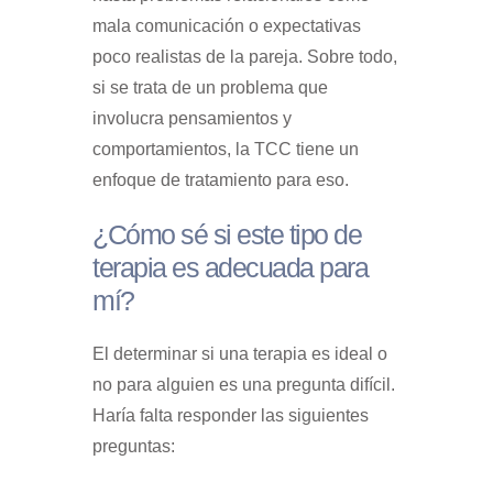
mala comunicación o expectativas
poco realistas de la pareja. Sobre todo,
si se trata de un problema que
involucra pensamientos y
comportamientos, la TCC tiene un
enfoque de tratamiento para eso.
¿Cómo sé si este tipo de
terapia
es adecuada para
mí?
El determinar si una terapia es ideal o
no para alguien es una pregunta difícil.
Haría falta responder las siguientes
preguntas: