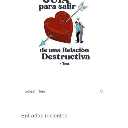
Entradas recientes