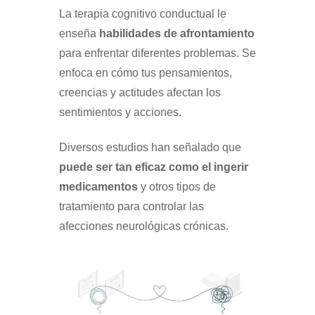
La terapia cognitivo conductual le
enseña
habilidades de afrontamiento
para enfrentar diferentes problemas. Se
enfoca en cómo tus pensamientos,
creencias y actitudes afectan los
sentimientos y acciones.
Diversos estudios han señalado que
puede ser tan eficaz como el ingerir
medicamentos
y otros tipos de
tratamiento para controlar las
afecciones neurológicas crónicas.