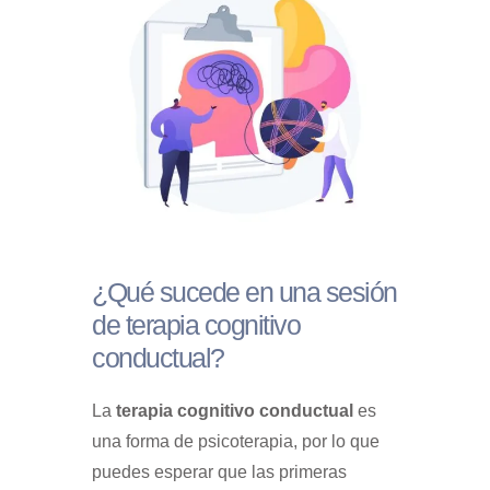
¿Qué sucede en una sesión
de terapia cognitivo
conductual?
La
terapia cognitivo conductual
es
una forma de psicoterapia, por lo que
puedes esperar que las primeras