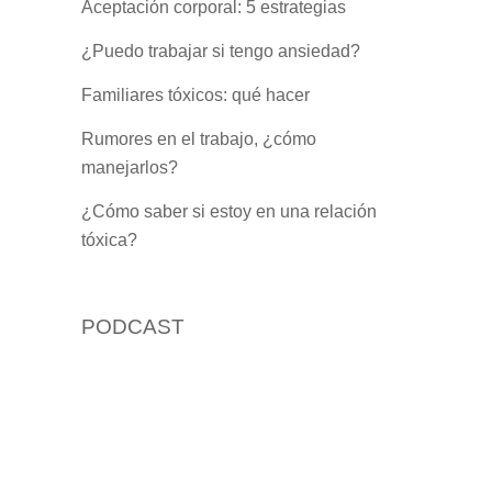
Aceptación corporal: 5 estrategias
¿Puedo trabajar si tengo ansiedad?
Familiares tóxicos: qué hacer
Rumores en el trabajo, ¿cómo
manejarlos?
¿Cómo saber si estoy en una relación
tóxica?
PODCAST