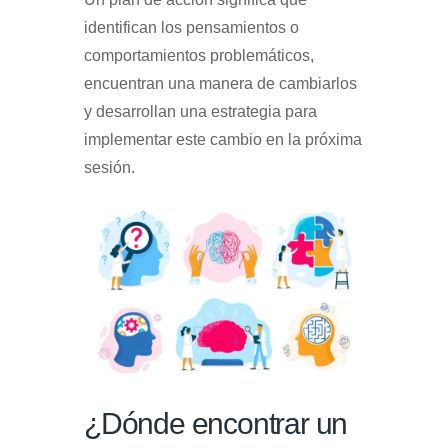
identifican los pensamientos o
comportamientos problemáticos,
encuentran una manera de cambiarlos
y desarrollan una estrategia para
implementar este cambio en la próxima
sesión.
¿Dónde encontrar un