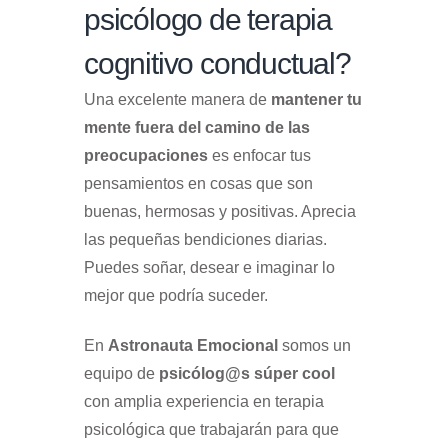
psicólogo de terapia
cognitivo conductual?
Una excelente manera de
mantener tu
mente fuera del camino de las
preocupaciones
es enfocar tus
pensamientos en cosas que son
buenas, hermosas y positivas. Aprecia
las pequeñas bendiciones diarias.
Puedes soñar, desear e imaginar lo
mejor que podría suceder.
En
Astronauta Emocional
somos un
equipo de
psicólog@s súper cool
con amplia experiencia en terapia
psicológica que trabajarán para que