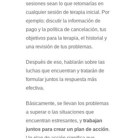
sesiones sean lo que retomarías en
cualquier sesión de terapia inicial. Por
ejemplo; discutir la información de
pago y la política de cancelación, tus
objetivos para la terapia, el historial y
una revisión de tus problemas.
Después de eso, hablarán sobre las
luchas que encuentran y tratarán de
formular juntos la respuesta más
efectiva.
Básicamente, se llevan los problemas
a superar o las situaciones que
encuentran estresantes, y
trabajan
juntos para crear un plan de acción
.
Un plan de acción significa que